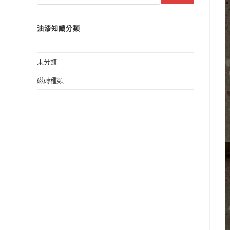
油漆知識分類
未分類
磁磚種類