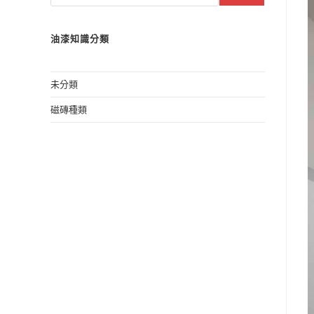
油漆知識分類
未分類
磁磚種類