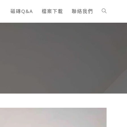
磁磚Q&A
檔案下載
聯絡我們
Toggle
website
search