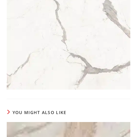
YOU MIGHT ALSO LIKE