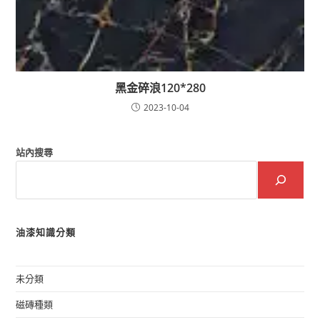
黑金碎浪120*280
2023-10-04
站內搜尋
油漆知識分類
未分類
磁磚種類