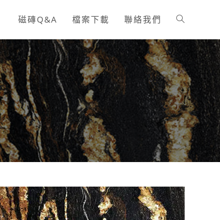
磁磚Q&A
檔案下載
聯絡我們
Toggle
website
search