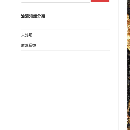
油漆知識分類
未分類
磁磚種類