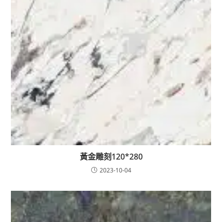
黃金雕刻120*280
2023-10-04