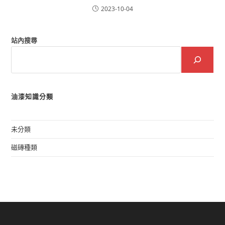
2023-10-04
站內搜尋
油漆知識分類
未分類
磁磚種類