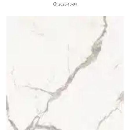
2023-10-04