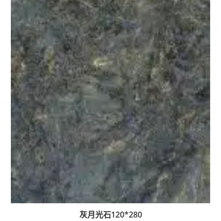
灰月光石120*280