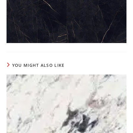
YOU MIGHT ALSO LIKE