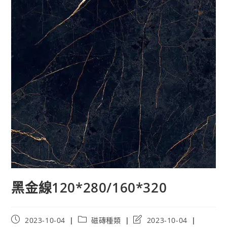
黑金線120*280/160*320
Post
Post
Post
2023-10-04
磁磚種類
2023-10-04